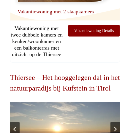
Vakantiewoning met 2 slaapkamers
Vakantiewoning met
Vakantiewoning Details
twee dubbele kamers en
keuken/woonkamer en
een balkonterras met
uitzicht op de Thiersee
Thiersee – Het hooggelegen dal in het
natuurparadijs bij Kufstein in Tirol