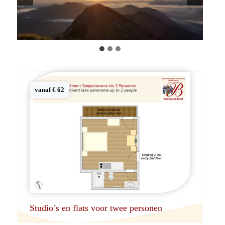
vanaf € 62
Studio’s en flats voor twee personen