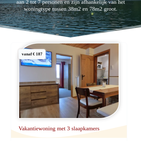
aan 2 tot 7 personen en zijn afhankelijk van het
woningtype tussen 38m2 en 78m2 groot.
vanaf € 187
Vakantiewoning met 3 slaapkamers